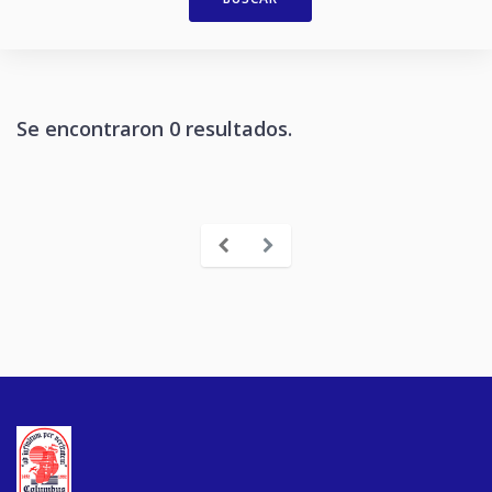
Se encontraron 0 resultados.