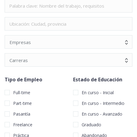
Empresas
Carreras
Tipo de Empleo
Estado de Educación
Full-time
En curso - Inicial
Part-time
En curso - Intermedio
Pasantía
En curso - Avanzado
Freelance
Graduado
Práctica
Abandonado