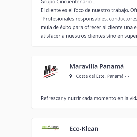
Grupo Cincuentenario…
El cliente es el foco de nuestro trabajo. O
“Profesionales responsables, conductores 
mula de éxito para ofrecer al cliente un
atisfacer a nuestros clientes sino en supe
Maravilla Panamá
Costa del Este, Panamá - -
Refrescar y nutrir cada momento en la vid
Eco-Klean