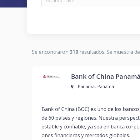
Se encontraron
310
resultados. Se muestra d
Bank of China Panam
Panamá, Panamá - -
Bank of China (BOC) es uno de los bancos
de 60 países y regiones. Nuestra perspecti
estable y confiable, ya sea en banca corpo
ones financieras y mercados globales.