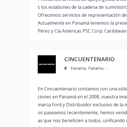
s los eslabones de la cadena de suministro
Ofrecemos servicios de representación de 
Actualmente en Panamá tenemos la presen
Pérez y Cía Américas PSC Corp. Caribbean
CINCUENTENARIO
Panama, Panama - -
En Cincuentenario contamos con una sólid
ciones en Panamá en el 2008, nuestra imag
marca Ford y Distribuidor exclusivo de la m
os paseamos recientemente, hemos venido
as que nos beneficien a todos, unificando