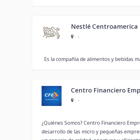
Nestlé Centroamerica
-
Es la compañía de alimentos y bebidas má
Centro Financiero Emp
-
¿Quiénes Somos? Centro Financiero Empresa
desarrollo de las micro y pequeñas empres