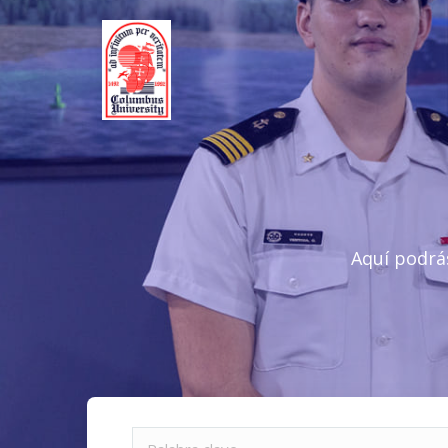
Aquí podrá